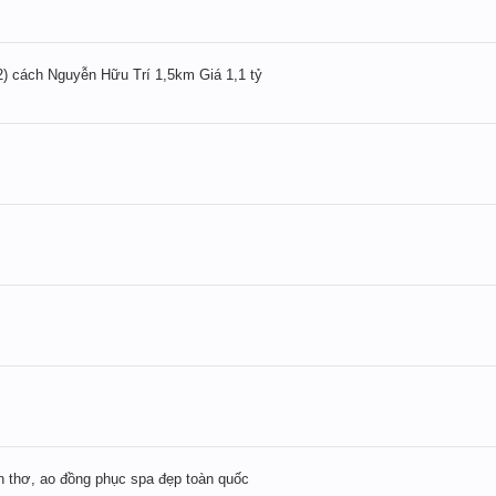
) cách Nguyễn Hữu Trí 1,5km Giá 1,1 tỷ
 thơ, ao đồng phục spa đẹp toàn quốc