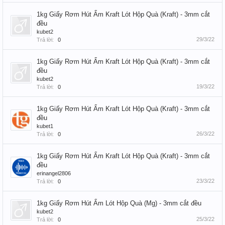
1kg Giấy Rơm Hút Ẩm Kraft Lót Hộp Quà (Kraft) - 3mm cắt
đều
kubet2
29/3/22
Trả lời:
0
1kg Giấy Rơm Hút Ẩm Kraft Lót Hộp Quà (Kraft) - 3mm cắt
đều
kubet2
19/3/22
Trả lời:
0
1kg Giấy Rơm Hút Ẩm Kraft Lót Hộp Quà (Kraft) - 3mm cắt
đều
kubet1
26/3/22
Trả lời:
0
1kg Giấy Rơm Hút Ẩm Kraft Lót Hộp Quà (Kraft) - 3mm cắt
đều
erinangel2806
23/3/22
Trả lời:
0
1kg Giấy Rơm Hút Ẩm Lót Hộp Quà (Mg) - 3mm cắt đều
kubet2
25/3/22
Trả lời:
0