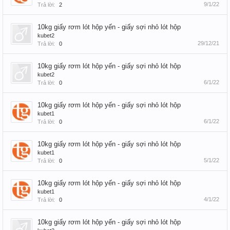
9/1/22
Trả lời:
2
10kg giấy rơm lót hộp yến - giấy sợi nhỏ lót hộp
kubet2
29/12/21
Trả lời:
0
10kg giấy rơm lót hộp yến - giấy sợi nhỏ lót hộp
kubet2
6/1/22
Trả lời:
0
10kg giấy rơm lót hộp yến - giấy sợi nhỏ lót hộp
kubet1
6/1/22
Trả lời:
0
10kg giấy rơm lót hộp yến - giấy sợi nhỏ lót hộp
kubet1
5/1/22
Trả lời:
0
10kg giấy rơm lót hộp yến - giấy sợi nhỏ lót hộp
kubet1
4/1/22
Trả lời:
0
10kg giấy rơm lót hộp yến - giấy sợi nhỏ lót hộp