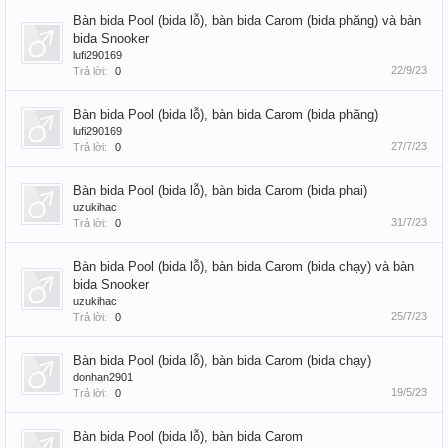
Bàn bida Pool (bida lỗ), bàn bida Carom (bida phăng) và bàn
bida Snooker
lufi290169
22/9/23
Trả lời:
0
Bàn bida Pool (bida lỗ), bàn bida Carom (bida phăng)
lufi290169
27/7/23
Trả lời:
0
Bàn bida Pool (bida lỗ), bàn bida Carom (bida phai)
uzukihac
31/7/23
Trả lời:
0
Bàn bida Pool (bida lỗ), bàn bida Carom (bida chạy) và bàn
bida Snooker
uzukihac
25/7/23
Trả lời:
0
Bàn bida Pool (bida lỗ), bàn bida Carom (bida chạy)
donhan2901
19/5/23
Trả lời:
0
Bàn bida Pool (bida lỗ), bàn bida Carom