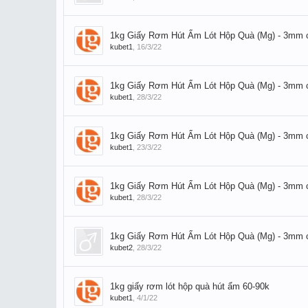
1kg Giấy Rơm Hút Ẩm Lót Hộp Quà (Mg) - 3mm 
kubet1
,
16/3/22
1kg Giấy Rơm Hút Ẩm Lót Hộp Quà (Mg) - 3mm 
kubet1
,
28/3/22
1kg Giấy Rơm Hút Ẩm Lót Hộp Quà (Mg) - 3mm 
kubet1
,
23/3/22
1kg Giấy Rơm Hút Ẩm Lót Hộp Quà (Mg) - 3mm 
kubet1
,
28/3/22
1kg Giấy Rơm Hút Ẩm Lót Hộp Quà (Mg) - 3mm 
kubet2
,
28/3/22
1kg giấy rơm lót hộp quà hút ẩm 60-90k
kubet1
,
4/1/22