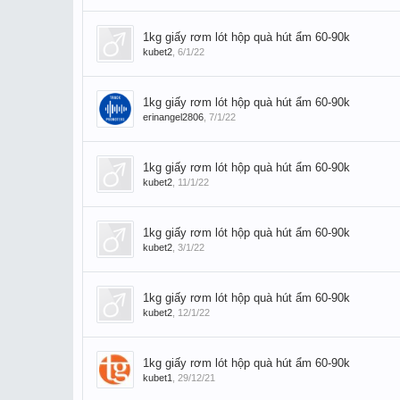
1kg giấy rơm lót hộp quà hút ẩm 60-90k
kubet2
,
6/1/22
1kg giấy rơm lót hộp quà hút ẩm 60-90k
erinangel2806
,
7/1/22
1kg giấy rơm lót hộp quà hút ẩm 60-90k
kubet2
,
11/1/22
1kg giấy rơm lót hộp quà hút ẩm 60-90k
kubet2
,
3/1/22
1kg giấy rơm lót hộp quà hút ẩm 60-90k
kubet2
,
12/1/22
1kg giấy rơm lót hộp quà hút ẩm 60-90k
kubet1
,
29/12/21