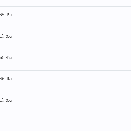
cắt đều
cắt đều
cắt đều
cắt đều
cắt đều