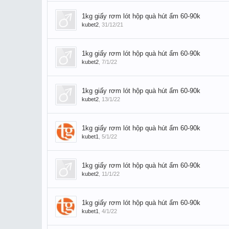
1kg giấy rơm lót hộp quà hút ẩm 60-90k
kubet2
,
31/12/21
1kg giấy rơm lót hộp quà hút ẩm 60-90k
kubet2
,
7/1/22
1kg giấy rơm lót hộp quà hút ẩm 60-90k
kubet2
,
13/1/22
1kg giấy rơm lót hộp quà hút ẩm 60-90k
kubet1
,
5/1/22
1kg giấy rơm lót hộp quà hút ẩm 60-90k
kubet2
,
11/1/22
1kg giấy rơm lót hộp quà hút ẩm 60-90k
kubet1
,
4/1/22