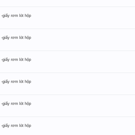
 -giấy rơm lót hộp
 -giấy rơm lót hộp
 -giấy rơm lót hộp
 -giấy rơm lót hộp
 -giấy rơm lót hộp
 -giấy rơm lót hộp