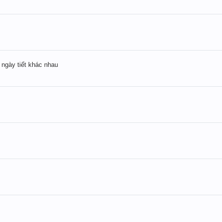
 ngày tiết khác nhau