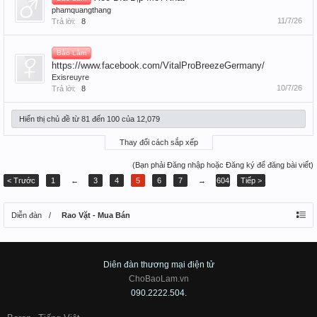
phamquangthang
11/7/26
Trả lời:
8
Bảo Lâm
https://www.facebook.com/VitalProBreezeGermany/
Exisreuyre
10/7/26
Trả lời:
8
Hiển thị chủ đề từ 81 đến 100 của 12,079
Thay đổi cách sắp xếp
(Bạn phải Đăng nhập hoặc Đăng ký để đăng bài viết)
< Trước
1
←
3
4
5
6
7
→
604
Tiếp >
Diễn đàn
Rao Vặt - Mua Bán
Diên đàn thương mại điện tử
ChoBaoLam.vn
090.2222.504.