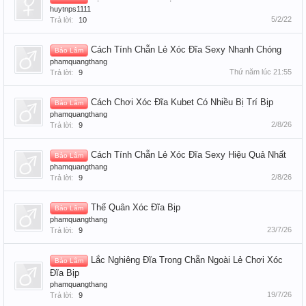
huytnps1111
5/2/22
Trả lời:
10
Cách Tính Chẵn Lẻ Xóc Đĩa Sexy Nhanh Chóng
Bảo Lâm
phamquangthang
Thứ năm lúc 21:55
Trả lời:
9
Cách Chơi Xóc Đĩa Kubet Có Nhiều Bị Trí Bịp
Bảo Lâm
phamquangthang
2/8/26
Trả lời:
9
Cách Tính Chẵn Lẻ Xóc Đĩa Sexy Hiệu Quả Nhất
Bảo Lâm
phamquangthang
2/8/26
Trả lời:
9
Thế Quân Xóc Đĩa Bịp
Bảo Lâm
phamquangthang
23/7/26
Trả lời:
9
Lắc Nghiêng Đĩa Trong Chẵn Ngoài Lẻ Chơi Xóc
Bảo Lâm
Đĩa Bịp
phamquangthang
19/7/26
Trả lời:
9