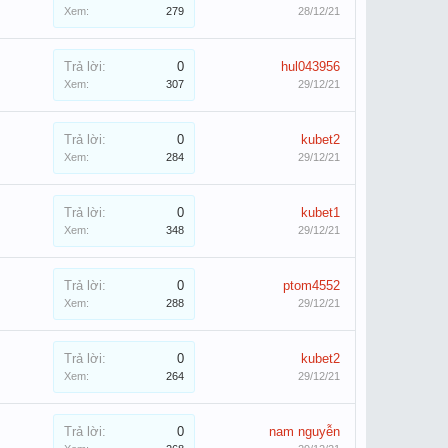
Xem:
279
28/12/21
Trả lời:
0
hul043956
Xem:
307
29/12/21
Trả lời:
0
kubet2
Xem:
284
29/12/21
Trả lời:
0
kubet1
Xem:
348
29/12/21
Trả lời:
0
ptom4552
Xem:
288
29/12/21
Trả lời:
0
kubet2
Xem:
264
29/12/21
Trả lời:
0
nam nguyễn