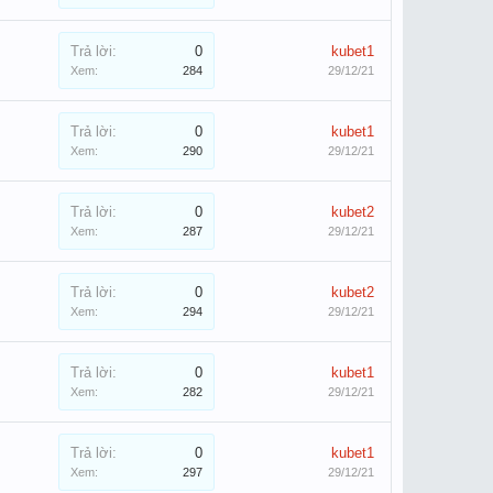
Trả lời:
0
kubet1
Xem:
284
29/12/21
Trả lời:
0
kubet1
Xem:
290
29/12/21
Trả lời:
0
kubet2
Xem:
287
29/12/21
Trả lời:
0
kubet2
Xem:
294
29/12/21
Trả lời:
0
kubet1
Xem:
282
29/12/21
Trả lời:
0
kubet1
Xem:
297
29/12/21