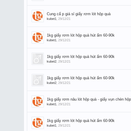
Cung cấ p giá sỉ giấy rơm lót hộp quà
kubet1
,
29/12/21
1kg giấy rơm lót hộp quà hút ẩm 60-90k
kubet1
,
29/12/21
1kg giấy rơm lót hộp quà hút ẩm 60-90k
kubet2
,
29/12/21
1kg giấy rơm lót hộp quà hút ẩm 60-90k
kubet2
,
29/12/21
1kg giấy rơm nâu lót hộp quà - giấy vụn chèn hộp
kubet1
,
29/12/21
1kg giấy rơm lót hộp quà hút ẩm 60-90k
kubet1
,
29/12/21