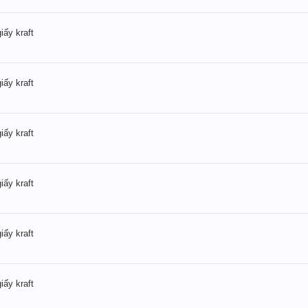
iấy kraft
iấy kraft
iấy kraft
iấy kraft
iấy kraft
iấy kraft