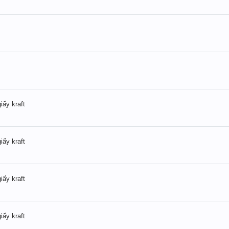
iấy kraft
iấy kraft
iấy kraft
iấy kraft