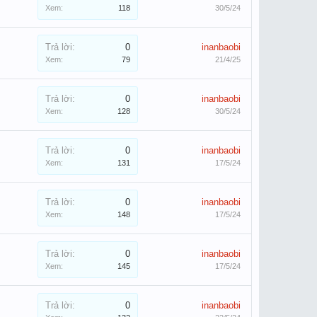
Xem:
118
30/5/24
Trả lời:
0
inanbaobi
Xem:
79
21/4/25
Trả lời:
0
inanbaobi
Xem:
128
30/5/24
Trả lời:
0
inanbaobi
Xem:
131
17/5/24
Trả lời:
0
inanbaobi
Xem:
148
17/5/24
Trả lời:
0
inanbaobi
Xem:
145
17/5/24
Trả lời:
0
inanbaobi