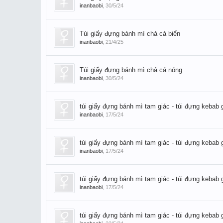
inanbaobi
,
30/5/24
Túi giấy đựng bánh mì chả cá biển
inanbaobi
,
21/4/25
Túi giấy đựng bánh mì chả cá nóng
inanbaobi
,
30/5/24
túi giấy đựng bánh mì tam giác - túi đựng kebab g
inanbaobi
,
17/5/24
túi giấy đựng bánh mì tam giác - túi đựng kebab g
inanbaobi
,
17/5/24
túi giấy đựng bánh mì tam giác - túi đựng kebab g
inanbaobi
,
17/5/24
túi giấy đựng bánh mì tam giác - túi đựng kebab g