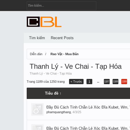
Tìm kiếm
Recent Posts
Diễn đàn
Rao Vặt - Mua Bán
Thanh Lý - Ve Chai - Tạp Hóa
Thanh Lý - Ve Chai - Tạp Hóa
Trang 1189 của 1250 trang
< Trước
1
←
1187
1188
1189
Tiêu đề ↑
Đầy Đủ Cách Tính Chẵn Lẻ Xóc Đĩa Kubet, W
phamquangthang
,
4/3/25
Đầy Đủ Cách Tính Chẵn Lẻ Xóc Đĩa Kubet, W