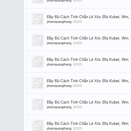
phamquangthang
,
5/3/25
Đầy Đủ Cách Tính Chẵn Lẻ Xóc Đĩa Kubet, W
phamquangthang
,
8/3/25
Đầy Đủ Cách Tính Chẵn Lẻ Xóc Đĩa Kubet, W
phamquangthang
,
5/3/25
Đầy Đủ Cách Tính Chẵn Lẻ Xóc Đĩa Kubet, W
phamquangthang
,
9/3/25
Đầy Đủ Cách Tính Chẵn Lẻ Xóc Đĩa Kubet, W
phamquangthang
,
6/3/25
Đầy Đủ Cách Tính Chẵn Lẻ Xóc Đĩa Kubet, W
phamquangthang
,
8/3/25
Đầy Đủ Cách Tính Chẵn Lẻ Xóc Đĩa Kubet, W
phamquangthang
,
6/3/25