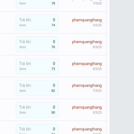
Xem:
78
7/3/25
Trả lời:
0
phamquangthang
Xem:
74
3/3/25
Trả lời:
0
phamquangthang
Xem:
76
9/3/25
Trả lời:
0
phamquangthang
Xem:
73
9/3/25
Trả lời:
0
phamquangthang
Xem:
82
7/3/25
Trả lời:
0
phamquangthang
Xem:
90
5/3/25
Trả lời:
0
phamquangthang