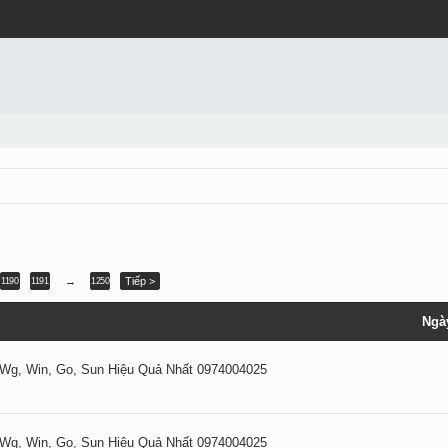
→
Tiếp >
1190
1191
1250
Ngà
m, Wg, Win, Go, Sun Hiệu Quả Nhất 0974004025
m, Wg, Win, Go, Sun Hiệu Quả Nhất 0974004025