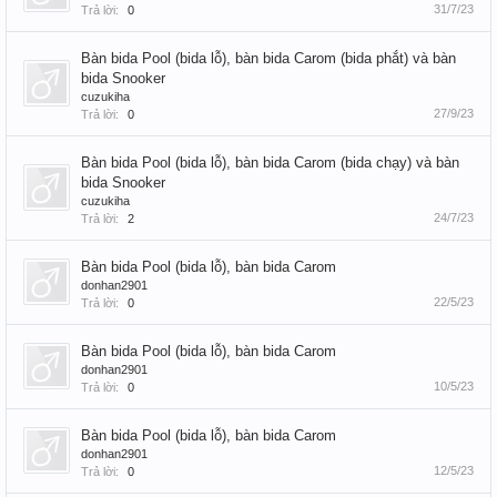
31/7/23
Trả lời:
0
Bàn bida Pool (bida lỗ), bàn bida Carom (bida phắt) và bàn
bida Snooker
cuzukiha
27/9/23
Trả lời:
0
Bàn bida Pool (bida lỗ), bàn bida Carom (bida chạy) và bàn
bida Snooker
cuzukiha
24/7/23
Trả lời:
2
Bàn bida Pool (bida lỗ), bàn bida Carom
donhan2901
22/5/23
Trả lời:
0
Bàn bida Pool (bida lỗ), bàn bida Carom
donhan2901
10/5/23
Trả lời:
0
Bàn bida Pool (bida lỗ), bàn bida Carom
donhan2901
12/5/23
Trả lời:
0