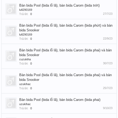
Bàn bida Pool (bida lỗ lã), bàn bida Carom (bida trớt)
lufi290169
27/7/23
Trả lời:
0
Bàn bida Pool (bida lỗ lã), bàn bida Carom (bida phứt) và bàn
bida Snooker
lufi290169
22/9/23
Trả lời:
0
Bàn bida Pool (bida lỗ lã), bàn bida Carom (bida phai) và bàn
bida Snooker
cuzukiha
30/7/23
Trả lời:
0
Bàn bida Pool (bida lỗ lã), bàn bida Carom (bida phai) và bàn
bida Snooker
uzukihac
25/7/23
Trả lời:
0
Bàn bida Pool (bida lỗ lã), bàn bida Carom (bida phai)
uzukihac
9/10/23
Trả lời:
0