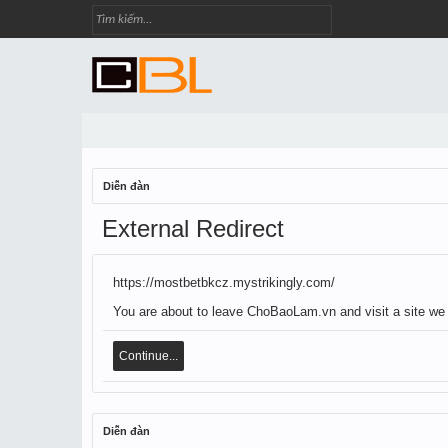
Diễn đàn
External Redirect
https://mostbetbkcz.mystrikingly.com/
You are about to leave ChoBaoLam.vn and visit a site we 
Continue...
Diễn đàn