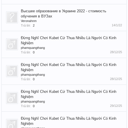
Высшее образование в Украине 2022 - стоимость
обучения в ВУЗах
Veronahnm
14/1/22
Trả lời:
2
Đừng Nghĩ Chơi Kubet Cứ Thua Nhiều Là Người Có Kinh
Nghiệm
phamquangthang
28/12/25
Trả lời:
0
Đừng Nghĩ Chơi Kubet Cứ Thua Nhiều Là Người Có Kinh
Nghiệm
phamquangthang
28/12/25
Trả lời:
0
Đừng Nghĩ Chơi Kubet Cứ Thua Nhiều Là Người Có Kinh
Nghiệm
phamquangthang
29/12/25
Trả lời:
0
Đừng Nghĩ Chơi Kubet Cứ Thua Nhiều Là Người Có Kinh
Nghiệm