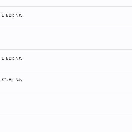
 Đĩa Bịp Này
 Đĩa Bịp Này
 Đĩa Bịp Này