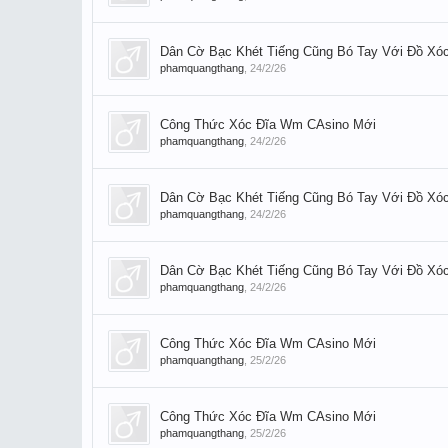
Dân Cờ Bạc Khét Tiếng Cũng Bó Tay Với Đồ Xóc
phamquangthang
,
24/2/26
Công Thức Xóc Đĩa Wm CAsino Mới
phamquangthang
,
24/2/26
Dân Cờ Bạc Khét Tiếng Cũng Bó Tay Với Đồ Xóc
phamquangthang
,
24/2/26
Dân Cờ Bạc Khét Tiếng Cũng Bó Tay Với Đồ Xóc
phamquangthang
,
24/2/26
Công Thức Xóc Đĩa Wm CAsino Mới
phamquangthang
,
25/2/26
Công Thức Xóc Đĩa Wm CAsino Mới
phamquangthang
,
25/2/26