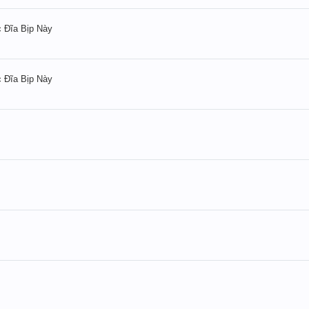
 Đĩa Bịp Này
 Đĩa Bịp Này