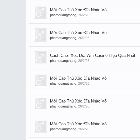
Mời Cao Thủ Xóc Đĩa Nhào Vô
phamquangthang
,
26/2/26
Mời Cao Thủ Xóc Đĩa Nhào Vô
phamquangthang
,
26/2/26
Cách Chơi Xóc Đĩa Wm Casino Hiệu Quả Nhất
phamquangthang
,
26/2/26
Mời Cao Thủ Xóc Đĩa Nhào Vô
phamquangthang
,
26/2/26
Mời Cao Thủ Xóc Đĩa Nhào Vô
phamquangthang
,
26/2/26
Mời Cao Thủ Xóc Đĩa Nhào Vô
phamquangthang
,
26/2/26