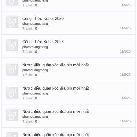
phamquangthang
11/5/26
Trả lời:
0
Công Thức Kubet 2026
phamquangthang
11/5/26
Trả lời:
0
Công Thức Kubet 2026
phamquangthang
11/5/26
Trả lời:
0
Nước điều quân xóc đĩa bịp mới nhất
phamquangthang
11/5/26
Trả lời:
0
Nước điều quân xóc đĩa bịp mới nhất
phamquangthang
11/5/26
Trả lời:
0
Nước điều quân xóc đĩa bịp mới nhất
phamquangthang
11/5/26
Trả lời:
0
Nước điều quân xóc đĩa bịp mới nhất