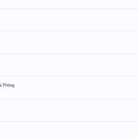
ải Phòng