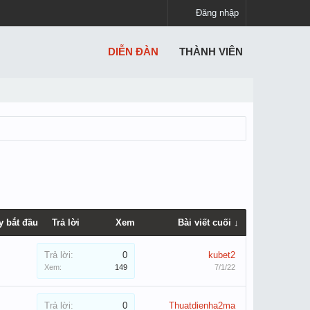
Đăng nhập
DIỄN ĐÀN
THÀNH VIÊN
y bắt đầu
Trả lời
Xem
Bài viết cuối ↓
Trả lời:
0
kubet2
Xem:
149
7/1/22
Trả lời:
0
Thuatdienha2ma