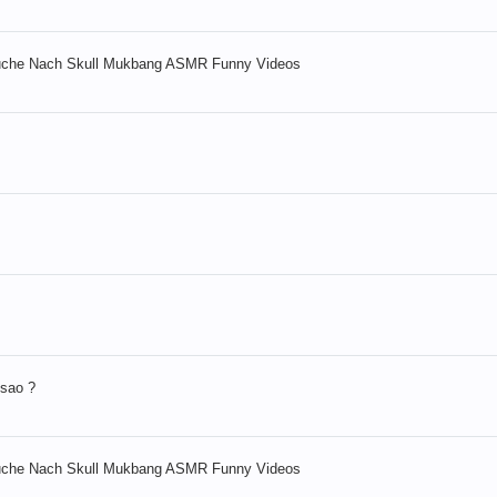
che Nach Skull Mukbang ASMR Funny Videos
 sao ?
che Nach Skull Mukbang ASMR Funny Videos