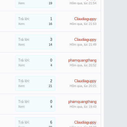
Xem:
19
Hôm qua, lúc 21:54
Trả lời:
1
Claudiaguppy
Xem:
16
Hôm qua, lúc 21:53
Trả lời:
3
Claudiaguppy
Xem:
14
Hôm qua, lúc 21:49
Trả lời:
0
phamquangthang
Xem:
4
Hôm qua, lúc 20:52
Trả lời:
2
Claudiaguppy
Xem:
21
Hôm qua, lúc 20:21
Trả lời:
0
phamquangthang
Xem:
4
Hôm qua, lúc 19:43
Trả lời:
6
Claudiaguppy