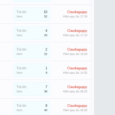
Trả lời:
10
Claudiaguppy
Xem:
52
Hôm qua, lúc 17:29
Trả lời:
4
Claudiaguppy
Xem:
20
Hôm qua, lúc 17:14
Trả lời:
2
Claudiaguppy
Xem:
22
Hôm qua, lúc 15:20
Trả lời:
1
Claudiaguppy
Xem:
8
Hôm qua, lúc 14:32
Trả lời:
7
Claudiaguppy
Xem:
38
Hôm qua, lúc 06:25
Trả lời:
8
Claudiaguppy
Xem:
40
Hôm qua, lúc 06:20