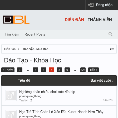
Đăng nhập
DIỄN ĐÀN
THÀNH VIÊN
Tìm kiếm
Recent Posts
Diễn đàn
Rao Vặt - Mua Bán
Đào Tạo - Khóa Học
< Trước
1
←
5
6
7
8
9
→
625
Tiếp >
Tiêu đề
Bài viết cuối ↓
Nghiêng chẵn nhiều chơi xóc đĩa bịp
phamquangthang
14/7/26
Trả lời:
2
Học Trò Tính Chẵn Lẻ Xóc Đĩa Kubet Nhanh Hơn Thầy
phamquangthang