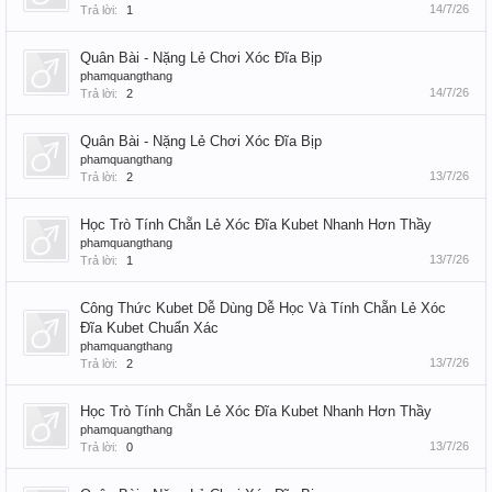
14/7/26
Trả lời:
1
Quân Bài - Nặng Lẻ Chơi Xóc Đĩa Bịp
phamquangthang
14/7/26
Trả lời:
2
Quân Bài - Nặng Lẻ Chơi Xóc Đĩa Bịp
phamquangthang
13/7/26
Trả lời:
2
Học Trò Tính Chẵn Lẻ Xóc Đĩa Kubet Nhanh Hơn Thầy
phamquangthang
13/7/26
Trả lời:
1
Công Thức Kubet Dễ Dùng Dễ Học Và Tính Chẵn Lẻ Xóc
Đĩa Kubet Chuẩn Xác
phamquangthang
13/7/26
Trả lời:
2
Học Trò Tính Chẵn Lẻ Xóc Đĩa Kubet Nhanh Hơn Thầy
phamquangthang
13/7/26
Trả lời:
0