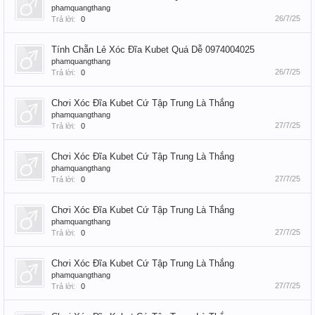
phamquangthang
26/7/25
Trả lời:
0
Tính Chẵn Lẻ Xóc Đĩa Kubet Quá Dễ 0974004025
phamquangthang
26/7/25
Trả lời:
0
Chơi Xóc Đĩa Kubet Cứ Tập Trung Là Thắng
phamquangthang
27/7/25
Trả lời:
0
Chơi Xóc Đĩa Kubet Cứ Tập Trung Là Thắng
phamquangthang
27/7/25
Trả lời:
0
Chơi Xóc Đĩa Kubet Cứ Tập Trung Là Thắng
phamquangthang
27/7/25
Trả lời:
0
Chơi Xóc Đĩa Kubet Cứ Tập Trung Là Thắng
phamquangthang
27/7/25
Trả lời:
0