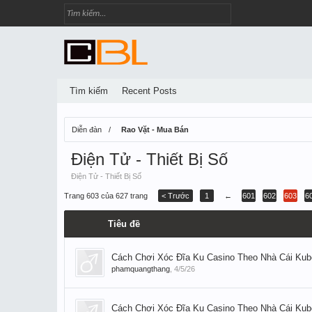
Tìm kiếm
Recent Posts
Diễn đàn
Rao Vặt - Mua Bán
Điện Tử - Thiết Bị Số
Điện Tử - Thiết Bị Số
Trang 603 của 627 trang
< Trước
1
←
601
602
603
6
Tiêu đề
Cách Chơi Xóc Đĩa Ku Casino Theo Nhà Cái Kub
phamquangthang
,
4/5/26
Cách Chơi Xóc Đĩa Ku Casino Theo Nhà Cái Kub