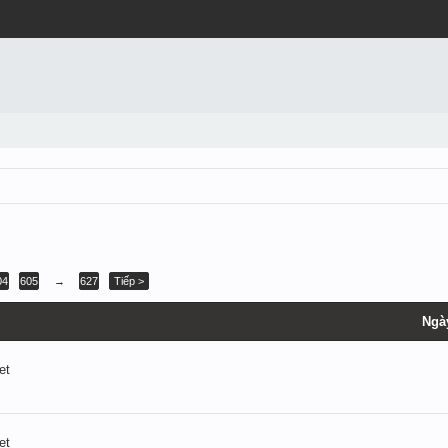
04
605
→
627
Tiếp >
Ngà
et
et