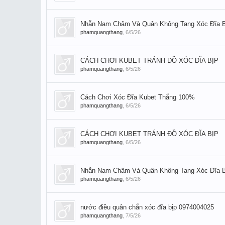
Nhẫn Nam Châm Và Quân Không Tang Xóc Đĩa Bị
phamquangthang
,
6/5/26
CÁCH CHƠI KUBET TRÁNH ĐỒ XÓC ĐĨA BỊP
phamquangthang
,
6/5/26
Cách Chơi Xóc Đĩa Kubet Thắng 100%
phamquangthang
,
6/5/26
CÁCH CHƠI KUBET TRÁNH ĐỒ XÓC ĐĨA BỊP
phamquangthang
,
6/5/26
Nhẫn Nam Châm Và Quân Không Tang Xóc Đĩa Bị
phamquangthang
,
6/5/26
nước điều quân chắn xóc đĩa bịp 0974004025
phamquangthang
,
7/5/26