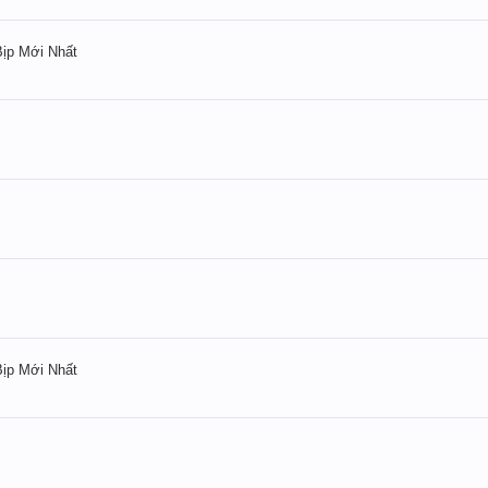
p Mới Nhất
p Mới Nhất