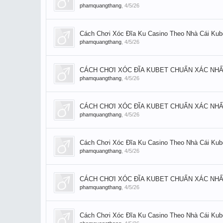
phamquangthang
,
4/5/26
Cách Chơi Xóc Đĩa Ku Casino Theo Nhà Cái Kub
phamquangthang
,
4/5/26
CÁCH CHƠI XÓC ĐĨA KUBET CHUẨN XÁC NHÂ
phamquangthang
,
4/5/26
CÁCH CHƠI XÓC ĐĨA KUBET CHUẨN XÁC NHÂ
phamquangthang
,
4/5/26
Cách Chơi Xóc Đĩa Ku Casino Theo Nhà Cái Kub
phamquangthang
,
4/5/26
CÁCH CHƠI XÓC ĐĨA KUBET CHUẨN XÁC NHÂ
phamquangthang
,
4/5/26
Cách Chơi Xóc Đĩa Ku Casino Theo Nhà Cái Kub