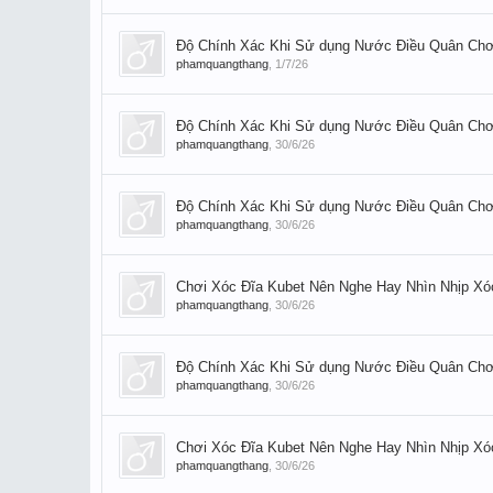
Độ Chính Xác Khi Sử dụng Nước Điều Quân Chơi
phamquangthang
,
1/7/26
Độ Chính Xác Khi Sử dụng Nước Điều Quân Chơi
phamquangthang
,
30/6/26
Độ Chính Xác Khi Sử dụng Nước Điều Quân Chơi
phamquangthang
,
30/6/26
Chơi Xóc Đĩa Kubet Nên Nghe Hay Nhìn Nhịp Xó
phamquangthang
,
30/6/26
Độ Chính Xác Khi Sử dụng Nước Điều Quân Chơi
phamquangthang
,
30/6/26
Chơi Xóc Đĩa Kubet Nên Nghe Hay Nhìn Nhịp Xó
phamquangthang
,
30/6/26