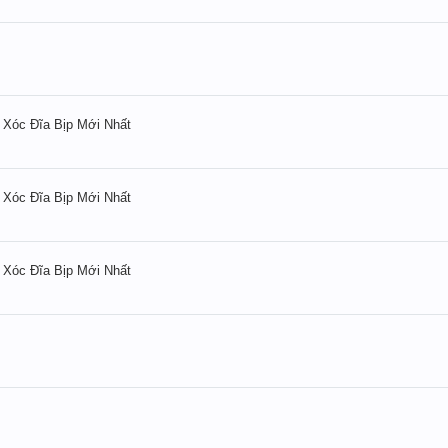
Xóc Đĩa Bịp Mới Nhất
Xóc Đĩa Bịp Mới Nhất
Xóc Đĩa Bịp Mới Nhất