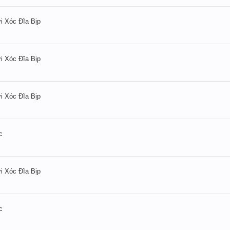
 Xóc Đĩa Bịp
 Xóc Đĩa Bịp
 Xóc Đĩa Bịp
c
 Xóc Đĩa Bịp
c