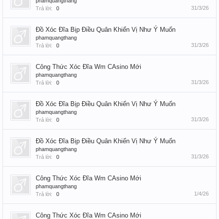
phamquangthang
31/3/26
Trả lời:
0
Đồ Xóc Đĩa Bịp Điều Quân Khiển Vị Như Ý Muốn
phamquangthang
31/3/26
Trả lời:
0
Công Thức Xóc Đĩa Wm CAsino Mới
phamquangthang
31/3/26
Trả lời:
0
Đồ Xóc Đĩa Bịp Điều Quân Khiển Vị Như Ý Muốn
phamquangthang
31/3/26
Trả lời:
0
Đồ Xóc Đĩa Bịp Điều Quân Khiển Vị Như Ý Muốn
phamquangthang
31/3/26
Trả lời:
0
Công Thức Xóc Đĩa Wm CAsino Mới
phamquangthang
1/4/26
Trả lời:
0
Công Thức Xóc Đĩa Wm CAsino Mới