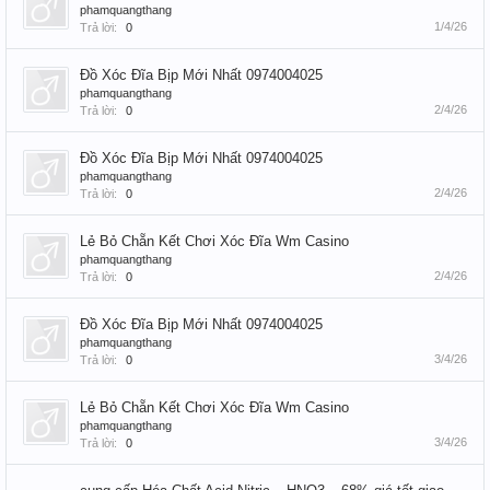
phamquangthang
1/4/26
Trả lời:
0
Đồ Xóc Đĩa Bịp Mới Nhất 0974004025
phamquangthang
2/4/26
Trả lời:
0
Đồ Xóc Đĩa Bịp Mới Nhất 0974004025
phamquangthang
2/4/26
Trả lời:
0
Lẻ Bỏ Chẵn Kết Chơi Xóc Đĩa Wm Casino
phamquangthang
2/4/26
Trả lời:
0
Đồ Xóc Đĩa Bịp Mới Nhất 0974004025
phamquangthang
3/4/26
Trả lời:
0
Lẻ Bỏ Chẵn Kết Chơi Xóc Đĩa Wm Casino
phamquangthang
3/4/26
Trả lời:
0