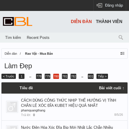
Đăng nhập
DIỄN ĐÀN
THÀNH VIÊN
Tìm kiếm
Recent Posts
Diễn đàn
Rao Vặt - Mua Bán
Làm Đẹp
< Trước
1
←
778
779
780
781
782
→
801
Tiếp >
Tiêu đề
Bài viết cuối ↑
CÁCH DÙNG CÔNG THỨC NHỊP THẾ HƯỚNG VỊ TÍNH
CHẴN LẺ XÓC ĐĨA KUBET HIỆU QUẢ NHẤT
phamquangthang
8/5/26
Trả lời:
0
Nước Điện Hóa Xóc Đĩa Bịp Mới Nhất Lắc Chẵn Nhiều