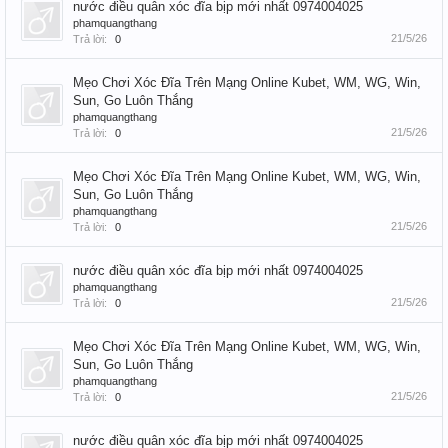
nước điều quân xóc đĩa bịp mới nhất 0974004025
phamquangthang
21/5/26
Trả lời:
0
Mẹo Chơi Xóc Đĩa Trên Mạng Online Kubet, WM, WG, Win,
Sun, Go Luôn Thắng
phamquangthang
21/5/26
Trả lời:
0
Mẹo Chơi Xóc Đĩa Trên Mạng Online Kubet, WM, WG, Win,
Sun, Go Luôn Thắng
phamquangthang
21/5/26
Trả lời:
0
nước điều quân xóc đĩa bịp mới nhất 0974004025
phamquangthang
21/5/26
Trả lời:
0
Mẹo Chơi Xóc Đĩa Trên Mạng Online Kubet, WM, WG, Win,
Sun, Go Luôn Thắng
phamquangthang
21/5/26
Trả lời:
0
nước điều quân xóc đĩa bịp mới nhất 0974004025