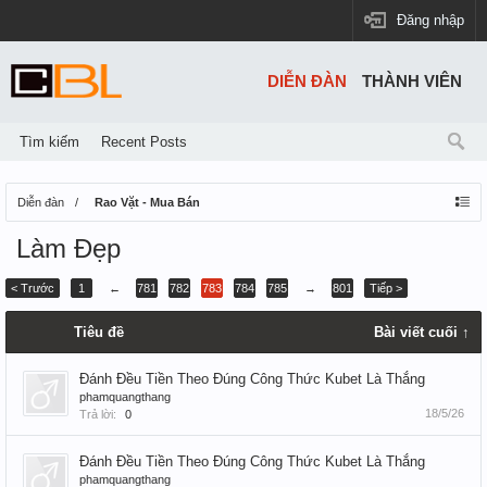
Đăng nhập
DIỄN ĐÀN
THÀNH VIÊN
Tìm kiếm
Recent Posts
Diễn đàn
Rao Vặt - Mua Bán
Làm Đẹp
< Trước
1
←
781
782
783
784
785
→
801
Tiếp >
Tiêu đề
Bài viết cuối ↑
Đánh Đều Tiền Theo Đúng Công Thức Kubet Là Thắng
phamquangthang
18/5/26
Trả lời:
0
Đánh Đều Tiền Theo Đúng Công Thức Kubet Là Thắng
phamquangthang