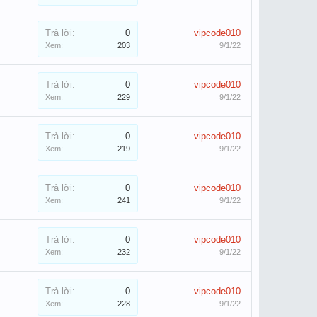
Trả lời:
0
vipcode010
Xem:
203
9/1/22
Trả lời:
0
vipcode010
Xem:
229
9/1/22
Trả lời:
0
vipcode010
Xem:
219
9/1/22
Trả lời:
0
vipcode010
Xem:
241
9/1/22
Trả lời:
0
vipcode010
Xem:
232
9/1/22
Trả lời:
0
vipcode010
Xem:
228
9/1/22