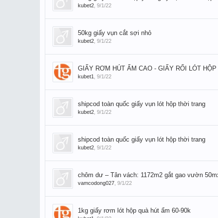
kubet2
,
9/1/22
50kg giấy vụn cắt sợi nhỏ
kubet2
,
9/1/22
GIẤY RƠM HÚT ẨM CAO - GIẤY RỐI LÓT HỘP
kubet1
,
9/1/22
shipcod toàn quốc giấy vụn lót hộp thời trang
kubet2
,
9/1/22
shipcod toàn quốc giấy vụn lót hộp thời trang
kubet2
,
9/1/22
chôm dư – Tân vách: 1172m2 gắt gao vườn 50mx
vamcodong027
,
9/1/22
1kg giấy rơm lót hộp quà hút ẩm 60-90k