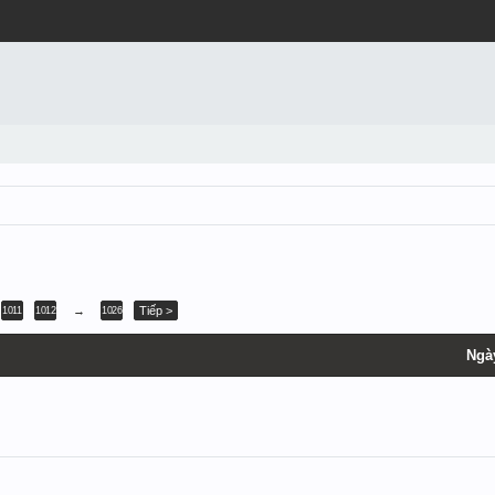
→
Tiếp >
1011
1012
1026
Ngà