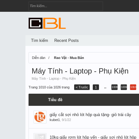
Tìm kiếm
Recent Posts
Diễn đàn
Rao Vặt - Mua Bán
Máy Tính - Laptop - Phụ Kiện
Máy Tính - Laptop - Phụ Kiện
Trang 1010 của 1026 trang
< Trước
1
←
1008
1009
1010
Tiêu đề
giấy cắt sợi nhỏ lót hộp quà tặng- giỏ trái cây
kubet1
,
9/1/22
10kg giấy rơm lót hộp yến - giấy sợi nhỏ lót hộp