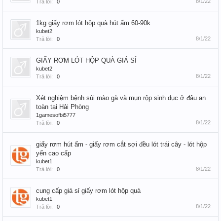
8/1/22
Trả lời:
0
1kg giấy rơm lót hộp quà hút ẩm 60-90k
kubet2
8/1/22
Trả lời:
0
GIẤY RƠM LÓT HỘP QUÀ GIÁ SỈ
kubet2
8/1/22
Trả lời:
0
Xét nghiệm bệnh sùi mào gà và mụn rộp sinh dục ở đâu an
toàn tại Hải Phòng
1gamesofbi5777
8/1/22
Trả lời:
0
giấy rơm hút ẩm - giấy rơm cắt sợi đều lót trái cây - lót hộp
yến cao cấp
kubet1
8/1/22
Trả lời:
0
cung cấp giá sỉ giấy rơm lót hộp quà
kubet1
8/1/22
Trả lời:
0