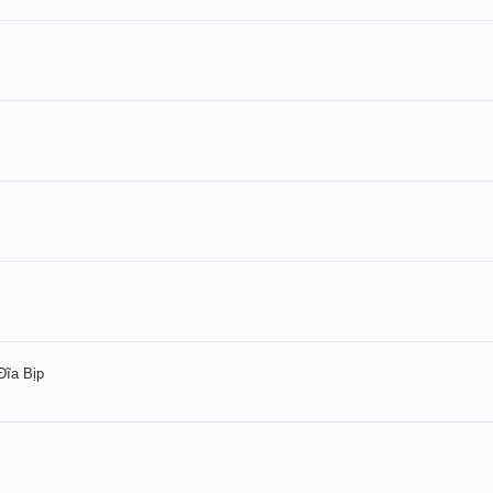
ĩa Bịp