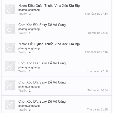
Nước Điều Quân Thuốc Vina Xóc Đĩa Bịp
phamquangthang
Thứ năm lúc 07:34
Trả lời:
3
Chơi Xóc Đĩa Sexy Dễ Vô Cùng
phamquangthang
Thứ tư lúc 12:06
Trả lời:
1
Nước Điều Quân Thuốc Vina Xóc Đĩa Bịp
phamquangthang
Thứ năm lúc 17:16
Trả lời:
4
Chơi Xóc Đĩa Sexy Dễ Vô Cùng
phamquangthang
Thứ ba lúc 22:06
Trả lời:
1
Chơi Xóc Đĩa Sexy Dễ Vô Cùng
phamquangthang
Thứ tư lúc 10:04
Trả lời:
2
Chơi Xóc Đĩa Sexy Dễ Vô Cùng
phamquangthang
Thứ ba lúc 21:25
Trả lời:
3