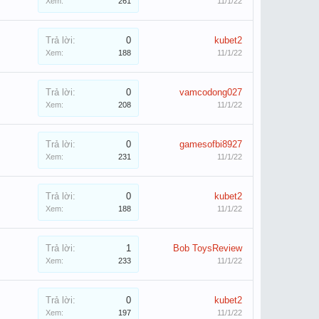
Xem:
261
11/1/22
Trả lời:
0
kubet2
Xem:
188
11/1/22
Trả lời:
0
vamcodong027
Xem:
208
11/1/22
Trả lời:
0
gamesofbi8927
Xem:
231
11/1/22
Trả lời:
0
kubet2
Xem:
188
11/1/22
Trả lời:
1
Bob ToysReview
Xem:
233
11/1/22
Trả lời:
0
kubet2
Xem:
197
11/1/22