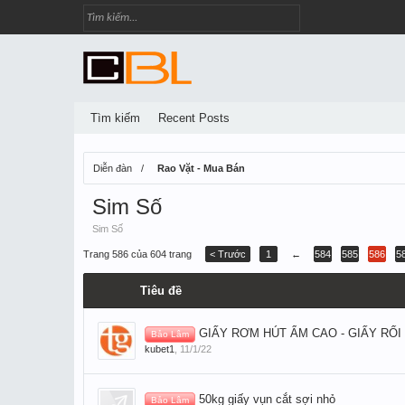
Tìm kiếm
Recent Posts
Diễn đàn
Rao Vặt - Mua Bán
Sim Số
Sim Số
Trang 586 của 604 trang
< Trước
1
←
584
585
586
5
Tiêu đề
GIẤY RƠM HÚT ẨM CAO - GIẤY RỐI
Bảo Lâm
kubet1
,
11/1/22
50kg giấy vụn cắt sợi nhỏ
Bảo Lâm