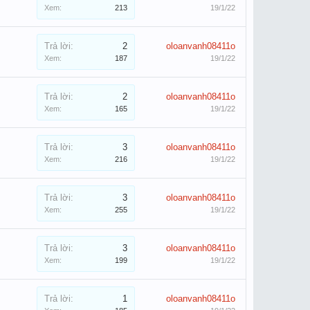
Xem:
213
19/1/22
Trả lời:
2
oloanvanh08411o
Xem:
187
19/1/22
Trả lời:
2
oloanvanh08411o
Xem:
165
19/1/22
Trả lời:
3
oloanvanh08411o
Xem:
216
19/1/22
Trả lời:
3
oloanvanh08411o
Xem:
255
19/1/22
Trả lời:
3
oloanvanh08411o
Xem:
199
19/1/22
Trả lời:
1
oloanvanh08411o