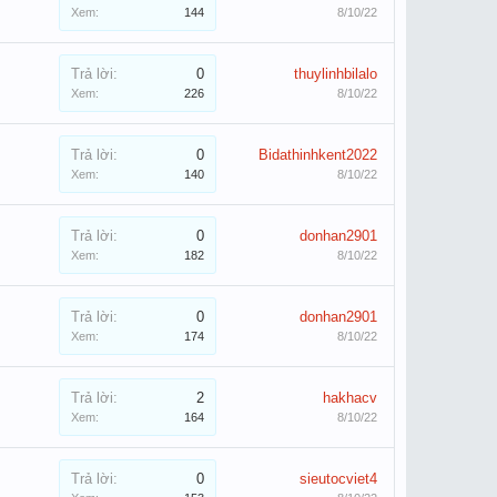
Xem:
144
8/10/22
Trả lời:
0
thuylinhbilalo
Xem:
226
8/10/22
Trả lời:
0
Bidathinhkent2022
Xem:
140
8/10/22
Trả lời:
0
donhan2901
Xem:
182
8/10/22
Trả lời:
0
donhan2901
Xem:
174
8/10/22
Trả lời:
2
hakhacv
Xem:
164
8/10/22
Trả lời:
0
sieutocviet4