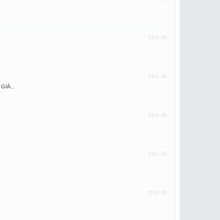
Chủ đề
Chủ đề
GIÁ...
Chủ đề
Chủ đề
Chủ đề