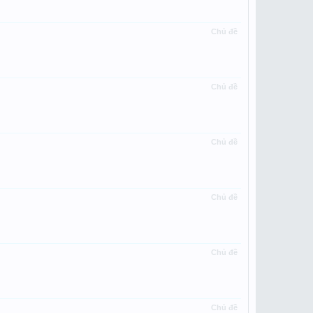
Chủ đề
Chủ đề
Chủ đề
Chủ đề
Chủ đề
Chủ đề