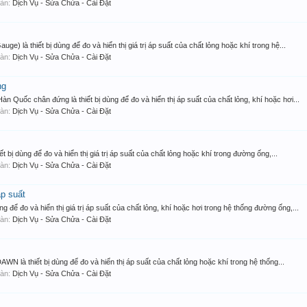
 đàn:
Dịch Vụ - Sửa Chửa - Cài Đặt
e) là thiết bị dùng để đo và hiển thị giá trị áp suất của chất lỏng hoặc khí trong hệ...
 đàn:
Dịch Vụ - Sửa Chửa - Cài Đặt
ng
Quốc chân đứng là thiết bị dùng để đo và hiển thị áp suất của chất lỏng, khí hoặc hơi...
 đàn:
Dịch Vụ - Sửa Chửa - Cài Đặt
 bị dùng để đo và hiển thị giá trị áp suất của chất lỏng hoặc khí trong đường ống,...
 đàn:
Dịch Vụ - Sửa Chửa - Cài Đặt
áp suất
 để đo và hiển thị giá trị áp suất của chất lỏng, khí hoặc hơi trong hệ thống đường ống,...
 đàn:
Dịch Vụ - Sửa Chửa - Cài Đặt
N là thiết bị dùng để đo và hiển thị áp suất của chất lỏng hoặc khí trong hệ thống...
 đàn:
Dịch Vụ - Sửa Chửa - Cài Đặt