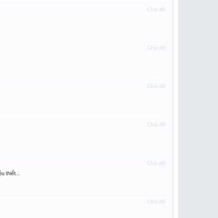
Chủ đề
Chủ đề
Chủ đề
Chủ đề
Chủ đề
thiết...
Chủ đề