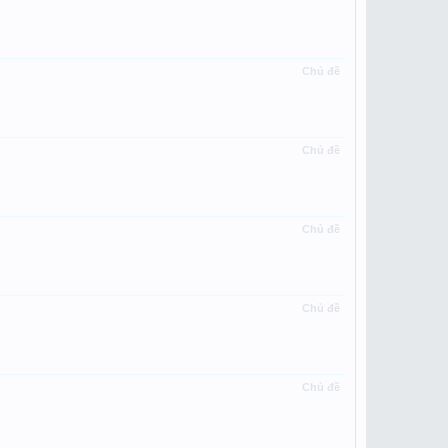
Chủ đề
Chủ đề
Chủ đề
Chủ đề
Chủ đề