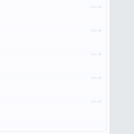
Chủ đề
Chủ đề
Chủ đề
Chủ đề
Chủ đề