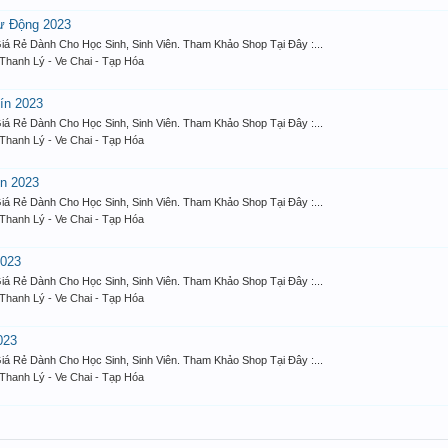
ự Động 2023
á Rẻ Dành Cho Học Sinh, Sinh Viên. Tham Khảo Shop Tại Đây :...
Thanh Lý - Ve Chai - Tạp Hóa
ín 2023
á Rẻ Dành Cho Học Sinh, Sinh Viên. Tham Khảo Shop Tại Đây :...
Thanh Lý - Ve Chai - Tạp Hóa
ín 2023
á Rẻ Dành Cho Học Sinh, Sinh Viên. Tham Khảo Shop Tại Đây :...
Thanh Lý - Ve Chai - Tạp Hóa
2023
á Rẻ Dành Cho Học Sinh, Sinh Viên. Tham Khảo Shop Tại Đây :...
Thanh Lý - Ve Chai - Tạp Hóa
023
á Rẻ Dành Cho Học Sinh, Sinh Viên. Tham Khảo Shop Tại Đây :...
Thanh Lý - Ve Chai - Tạp Hóa