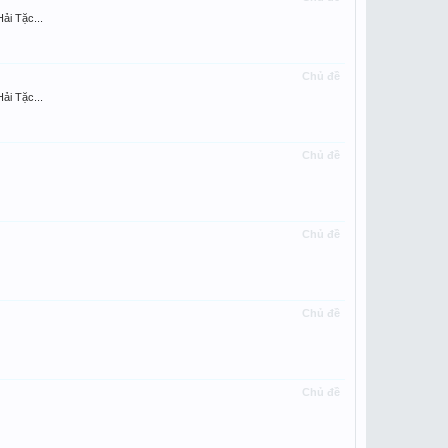
ải Tặc...
Chủ đề
ải Tặc...
Chủ đề
Chủ đề
Chủ đề
Chủ đề