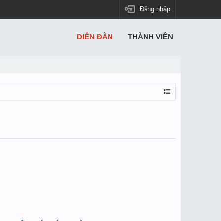
Đăng nhập
DIỄN ĐÀN
THÀNH VIÊN