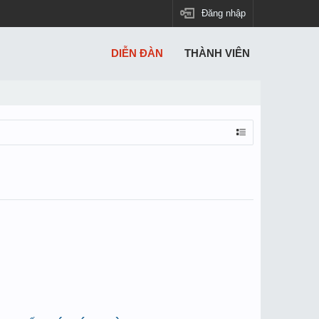
Đăng nhập
DIỄN ĐÀN
THÀNH VIÊN