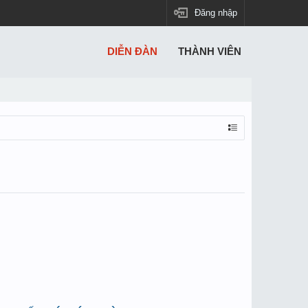
Đăng nhập
DIỄN ĐÀN
THÀNH VIÊN