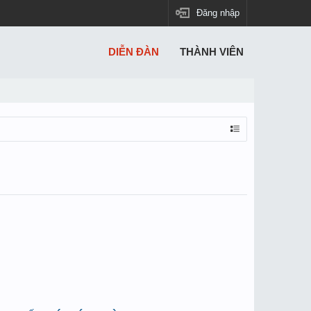
Đăng nhập
DIỄN ĐÀN
THÀNH VIÊN