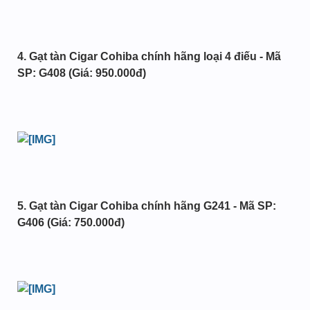
4. Gạt tàn Cigar Cohiba chính hãng loại 4 điếu - Mã
SP: G408 (Giá: 950.000đ)
5. Gạt tàn Cigar Cohiba chính hãng G241 - Mã SP:
G406 (Giá: 750.000đ)