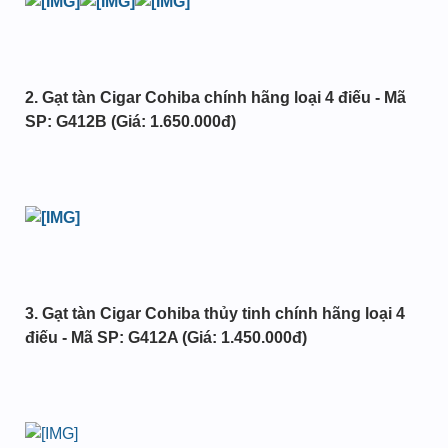
2. Gạt tàn Cigar Cohiba chính hãng loại 4 điếu - Mã
SP: G412B (Giá: 1.650.000đ)
3. Gạt tàn Cigar Cohiba thủy tinh chính hãng loại 4
điếu - Mã SP: G412A (Giá: 1.450.000đ)