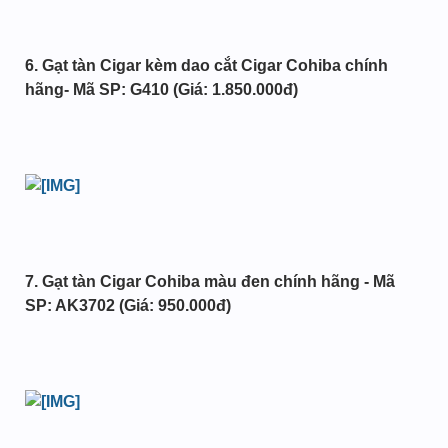
6. Gạt tàn Cigar kèm dao cắt Cigar Cohiba chính
hãng- Mã SP: G410 (Giá: 1.850.000đ)
7. Gạt tàn Cigar Cohiba màu đen chính hãng - Mã
SP: AK3702 (Giá: 950.000đ)