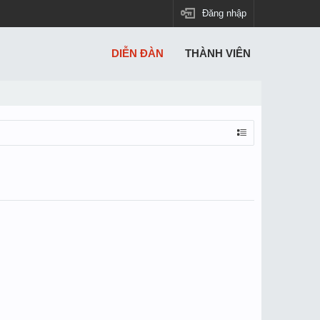
Đăng nhập
DIỄN ĐÀN
THÀNH VIÊN