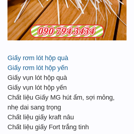
Giấy rơm lót hộp quà
Giấy rơm lót hộp yến
Giấy vụn lót hộp quà
Giấy vụn lót hộp yến
Chất liệu Giấy MG hút ẩm, sợi mỏng,
nhẹ dai sang trọng
Chất liệu giấy kraft nâu
Chất liệu giấy Fort trắng tinh