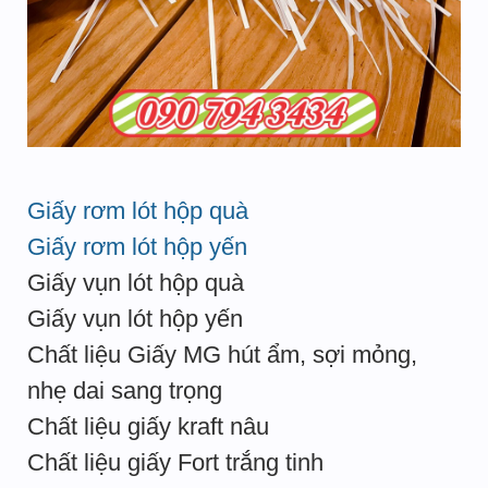
Giấy rơm lót hộp quà
Giấy rơm lót hộp yến
Giấy vụn lót hộp quà
Giấy vụn lót hộp yến
Chất liệu Giấy MG hút ẩm, sợi mỏng,
nhẹ dai sang trọng
Chất liệu giấy kraft nâu
Chất liệu giấy Fort trắng tinh