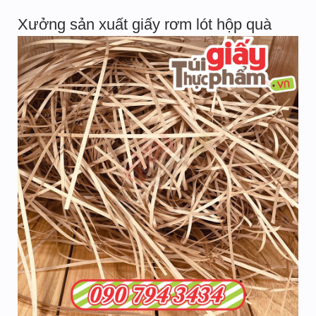
Xưởng sản xuất giấy rơm lót hộp quà