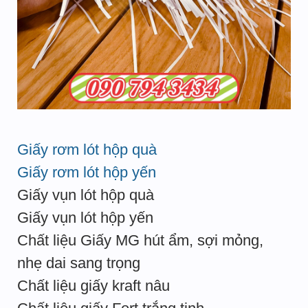
Giấy rơm lót hộp quà
Giấy rơm lót hộp yến
Giấy vụn lót hộp quà
Giấy vụn lót hộp yến
Chất liệu Giấy MG hút ẩm, sợi mỏng,
nhẹ dai sang trọng
Chất liệu giấy kraft nâu