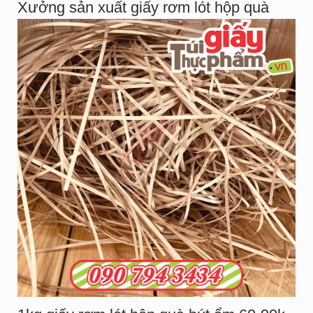
Xưởng sản xuất giấy rơm lót hộp quà