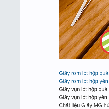
Giấy rơm lót hộp quà
Giấy rơm lót hộp yến
Giấy vụn lót hộp quà
Giấy vụn lót hộp yến
Chất liệu Giấy MG hú