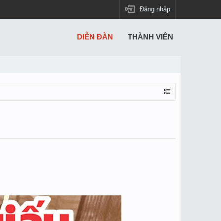
Đăng nhập
DIỄN ĐÀN
THÀNH VIÊN