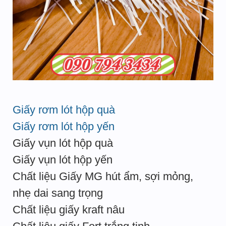
Giấy rơm lót hộp quà
Giấy rơm lót hộp yến
Giấy vụn lót hộp quà
Giấy vụn lót hộp yến
Chất liệu Giấy MG hút ẩm, sợi mỏng,
nhẹ dai sang trọng
Chất liệu giấy kraft nâu