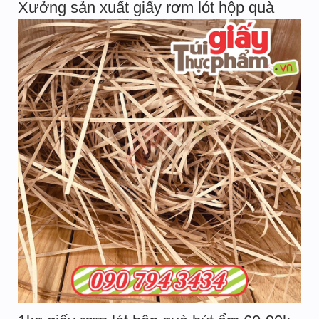
Xưởng sản xuất giấy rơm lót hộp quà