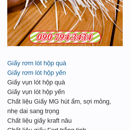
Giấy rơm lót hộp quà
Giấy rơm lót hộp yến
Giấy vụn lót hộp quà
Giấy vụn lót hộp yến
Chất liệu Giấy MG hút ẩm, sợi mỏng,
nhẹ dai sang trọng
Chất liệu giấy kraft nâu