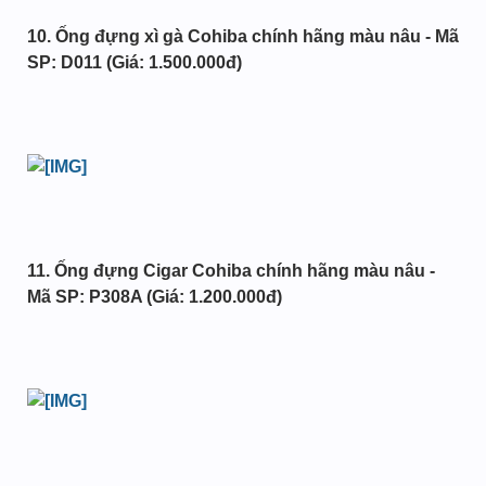
10. Ống đựng xì gà Cohiba chính hãng màu nâu - Mã
SP: D011 (Giá: 1.500.000đ)
11. Ống đựng Cigar Cohiba chính hãng màu nâu -
Mã SP: P308A (Giá: 1.200.000đ)