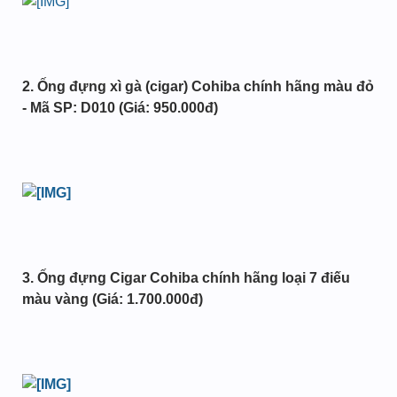
2. Ống đựng xì gà (cigar) Cohiba chính hãng màu đỏ
- Mã SP: D010 (Giá: 950.000đ)
3. Ống đựng Cigar Cohiba chính hãng loại 7 điếu
màu vàng (Giá: 1.700.000đ)