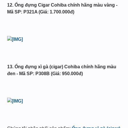
12. Ống đựng Cigar Cohiba chính hãng màu vàng -
Mã SP: P321A (Giá: 1.700.000đ)
13. Ống đựng xì gà (cigar) Cohiba chính hãng màu
đen - Mã SP: P308B (Giá: 950.000đ)