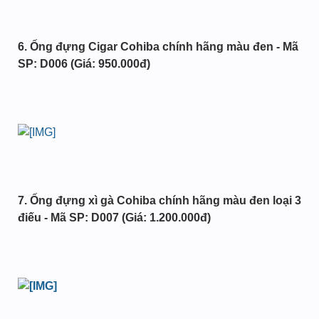
6. Ống đựng Cigar Cohiba chính hãng màu đen - Mã
SP: D006 (Giá: 950.000đ)
7. Ống đựng xì gà Cohiba chính hãng màu đen loại 3
điếu - Mã SP: D007 (Giá: 1.200.000đ)