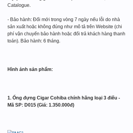
Catalogue.
- Bảo hành: Đổi mới trong vòng 7 ngày nếu lỗi do nhà
sản xuất hoặc không đúng như mô tả trên Website (chi
phí vận chuyển bảo hành hoặc đổi trả khách hàng thanh
toán). Bảo hành: 6 tháng.
Hình ảnh sản phẩm:
1. Ống đựng Cigar Cohiba chính hãng loại 3 điếu -
Mã SP: D015 (Giá: 1.350.000đ)