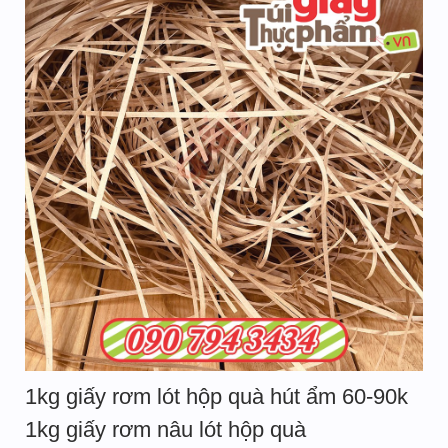
1kg giấy rơm lót hộp quà hút ẩm 60-90k
1kg giấy rơm nâu lót hộp quà