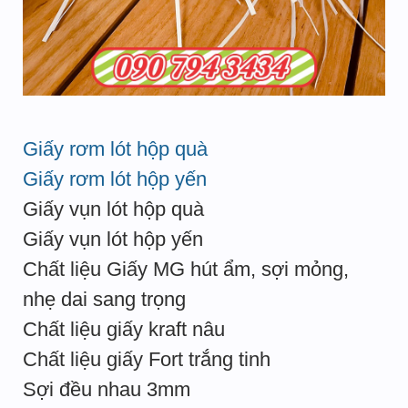
Giấy rơm lót hộp quà
Giấy rơm lót hộp yến
Giấy vụn lót hộp quà
Giấy vụn lót hộp yến
Chất liệu Giấy MG hút ẩm, sợi mỏng,
nhẹ dai sang trọng
Chất liệu giấy kraft nâu
Chất liệu giấy Fort trắng tinh
Sợi đều nhau 3mm